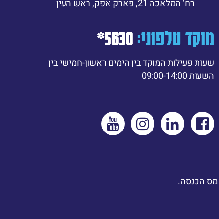
רח’ המלאכה 21, פארק אפק, ראש העין
מוקד טלפוני:
5630*
שעות פעילות המוקד בין הימים ראשון-חמישי בין
השעות 09:00-14:00