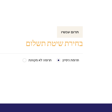
תרום עכשיו
בחירת שיטת תשלום
תרומת ניסיון
תרומה לא מקוונת