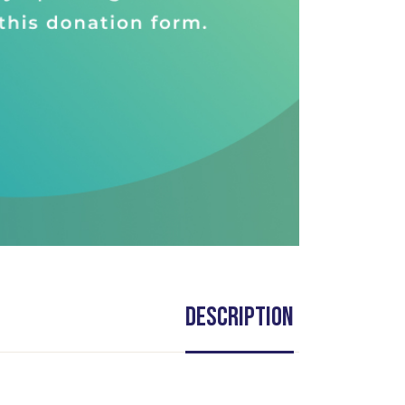
Description