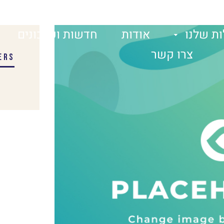
ת שלנו
אודות
חדשות ועדכונים
צרו קשר
ERS