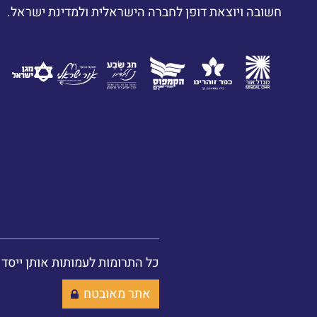
חשובה ויוצאת דופן לחברה הישראלית ולמדינת ישראל.
כל התרומות לעמותות אותן ייסד הרב יצחק
אתר מאובטח