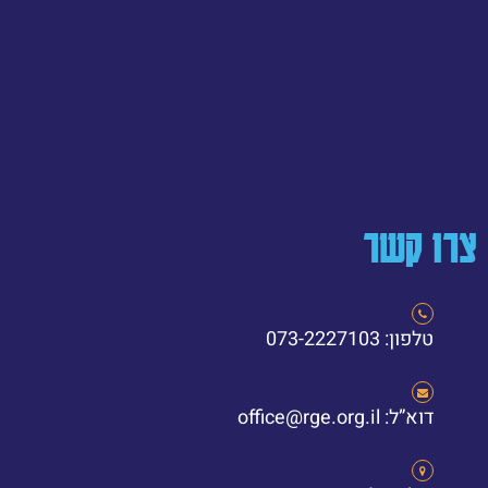
צרו קשר
טלפון: 073-2227103
דוא”ל: office@rge.org.il