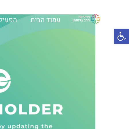
עמוד הבית
הפעילו
פתח סרגל נגישות