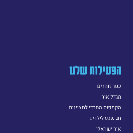
הפעילות שלנו
כפר זוהרים
מגדל אור
הקמפוס החרדי למצוינות
חג שבע לילדים
אור ישראלי