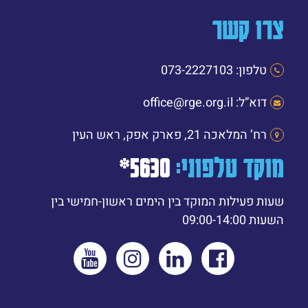
צרו קשר
טלפון: 073-2227103
דוא”ל: office@rge.org.il
רח’ המלאכה 21, פארק אפק, ראש העין
מוקד טלפוני:
5630*
שעות פעילות המוקד בין הימים ראשון-חמישי בין
השעות 09:00-14:00