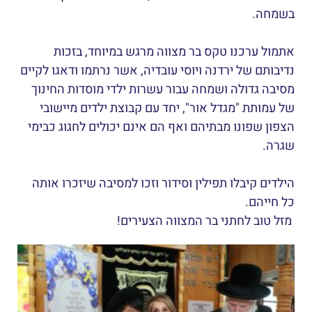
בשמחה.
אתמול ערכנו טקס בר מצווה מרגש במיוחד, בזכות
נדיבותם של ירדנה ויוסי עובדיה, אשר נרתמו ודאגו לקיים
מסיבה גדולה ושמחה עבור עשרות ילדי מוסדות החינוך
של עמותת "מגדל אור", יחד עם קבוצת ילדים מיישובי
הצפון שפונו מבתיהם ואף הם אינם יכולים לחגוג כבימי
שגרה.
הילדים קיבלו תפילין וסידור וזכו למסיבה שיזכרו אותה
כל חייהם.
מזל טוב לחתני בר המצווה הצעירים!