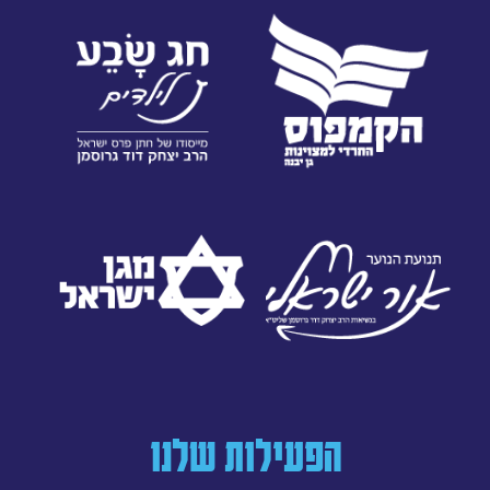
הפעילות שלנו