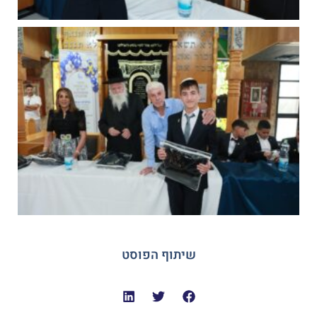
שיתוף הפוסט