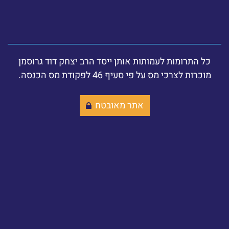
כל התרומות לעמותות אותן ייסד הרב יצחק דוד גרוסמן
מוכרות לצרכי מס על פי סעיף 46 לפקודת מס הכנסה.
אתר מאובטח