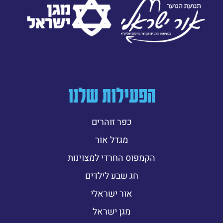
הפעילות שלנו
כפר זוהרים
מגדל אור
הקמפוס החרדי למצוינות
חג שבע לילדים
אור ישראלי
מגן ישראל