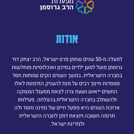
אודות
למעלה מ-50 שנים שחתן פרס ישראל, הרב יצחק דוד
גרוסמן פועל למען ילדים בסיכון ואוכלוסיות מוחלשות
בחברה הישראלית. במשך השנים הקים עמותות חסד
ומוסדות חינוך רבים על מנת להעניק הזדמנות לאלו
החשים ייאוש ושעת צרה לצאת ממעגל המצוקה
ולהשתלב בחברה הישראלית בהצלחה. פעילותו
ארוכת השנים היא מפעל חיים של נתינה וחסד ולה
תרומה חשובה ויוצאת דופן לחברה הישראלית
ולמדינת ישראל.