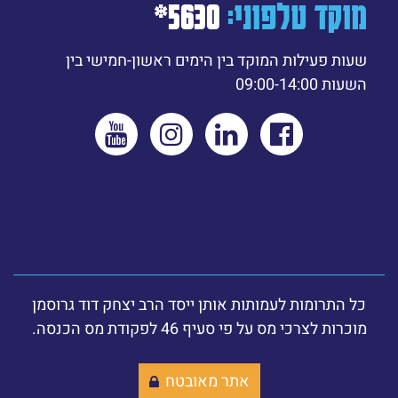
מוקד טלפוני:
5630*
שעות פעילות המוקד בין הימים ראשון-חמישי בין
השעות 09:00-14:00
כל התרומות לעמותות אותן ייסד הרב יצחק דוד גרוסמן
מוכרות לצרכי מס על פי סעיף 46 לפקודת מס הכנסה.
אתר מאובטח