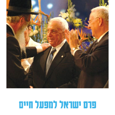
פרס ישראל למפעל חיים