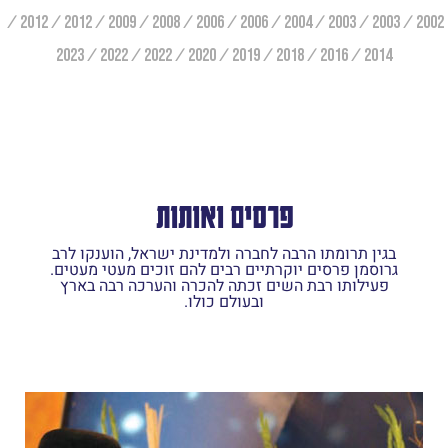
2012
2012
2009
2008
2006
2006
2004
2003
2003
2002
2023
2022
2022
2020
2019
2018
2016
2014
פרסים ואותות
בגין תרומתו הרבה לחברה ולמדינת ישראל, הוענקו לרב
גרוסמן פרסים יוקרתיים רבים להם זוכים מעטי מעטים.
פעילותו רבת השים זכתה להכרה והערכה רבה בארץ
ובעולם כולו.