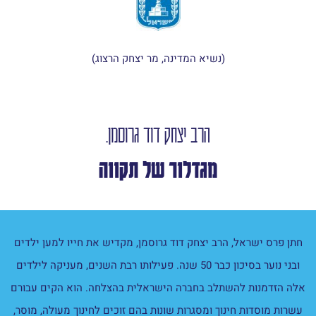
(נשיא המדינה, מר יצחק הרצוג)
הרב יצחק דוד גרוסמן.
מגדלור של תקווה
חתן פרס ישראל, הרב יצחק דוד גרוסמן, מקדיש את חייו למען ילדים
ובני נוער בסיכון כבר 50 שנה. פעילותו רבת השנים, מעניקה לילדים
אלה הזדמנות להשתלב בחברה הישראלית בהצלחה. הוא הקים עבורם
עשרות מוסדות חינוך ומסגרות שונות בהם זוכים לחינוך מעולה, מוסר,