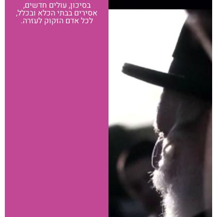
בסיכון, עולים חדשים,
אסירים בבתי הכלא ובכלל,
לכל אדם הזקוק לעזרה.