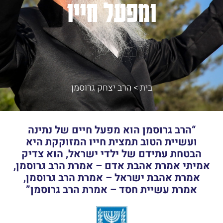
ומפעל חייו
בית
>
הרב יצחק גרוסמן
“הרב גרוסמן הוא מפעל חיים של נתינה
ועשיית הטוב תמצית חייו המזוקקת היא
הבטחת עתידם של ילדי ישראל, הוא צדיק
אמיתי אמרת אהבת אדם – אמרת הרב גרוסמן,
אמרת אהבת ישראל – אמרת הרב גרוסמן,
אמרת עשיית חסד – אמרת הרב גרוסמן”