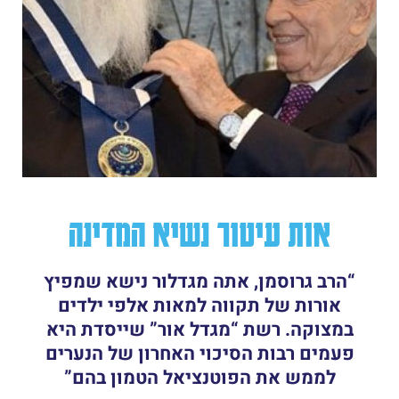
אות עיטור נשיא המדינה
“הרב גרוסמן, אתה מגדלור נישא שמפיץ
אורות של תקווה למאות אלפי ילדים
במצוקה. רשת “מגדל אור” שייסדת היא
פעמים רבות הסיכוי האחרון של הנערים
לממש את הפוטנציאל הטמון בהם”