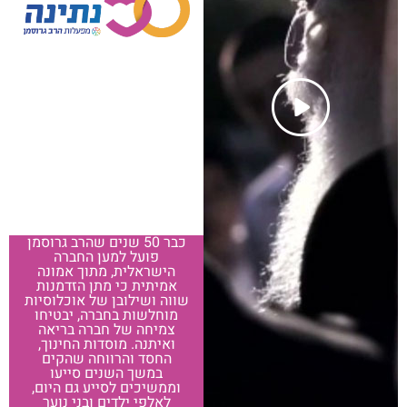
כבר 50 שנים שהרב גרוסמן
פועל למען החברה
הישראלית, מתוך אמונה
אמיתית כי מתן הזדמנות
שווה ושילובן של אוכלוסיות
מוחלשות בחברה, יבטיחו
צמיחה של חברה בריאה
ואיתנה. מוסדות החינוך,
החסד והרווחה שהקים
במשך השנים סייעו
וממשיכים לסייע גם היום,
לאלפי ילדים ובני נוער