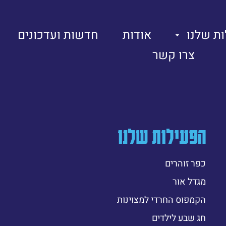
ת שלנו
אודות
חדשות ועדכונים
צרו קשר
הפעילות שלנו
כפר זוהרים
מגדל אור
הקמפוס החרדי למצוינות
חג שבע לילדים