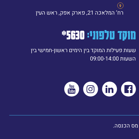
רח’ המלאכה 21, פארק אפק, ראש העין
מוקד טלפוני:
5630*
שעות פעילות המוקד בין הימים ראשון-חמישי בין
השעות 09:00-14:00