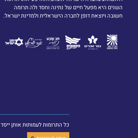
השנים היא מפעל חיים של נתינה וחסד ולה תרומה
חשובה ויוצאת דופן לחברה הישראלית ולמדינת ישראל.
כל התרומות לעמותות אותן ייסד הרב יצחק