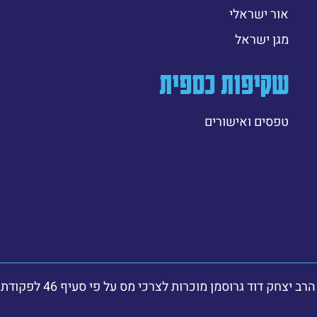
אור ישראלי
מגן ישראל
שקיפות כספית
טפסים ואישורים
 דוד גרוסמן מוכרות לצרכי מס על פי סעיף 46 לפקודת מס הכנסה.